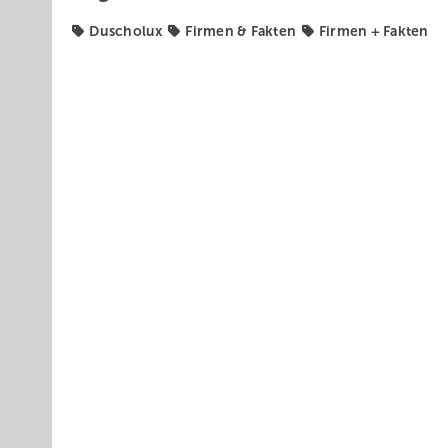
Duscholux
Firmen & Fakten
Firmen + Fakten