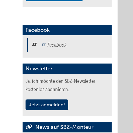
Facebook
Facebook
Newsletter
Ja, ich möchte den SBZ-Newsletter
kostenlos abonnieren.
Jetzt anmelden!
News auf SBZ-Monteur