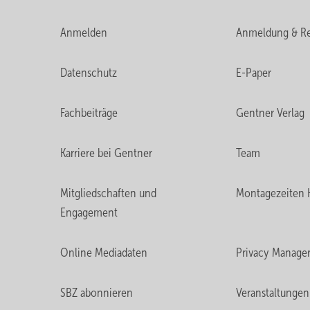
Anmelden
Anmeldung & Re
Datenschutz
E-Paper
Fachbeiträge
Gentner Verlag
Karriere bei Gentner
Team
Mitgliedschaften und
Montagezeiten 
Engagement
Online Mediadaten
Privacy Manage
SBZ abonnieren
Veranstaltungen