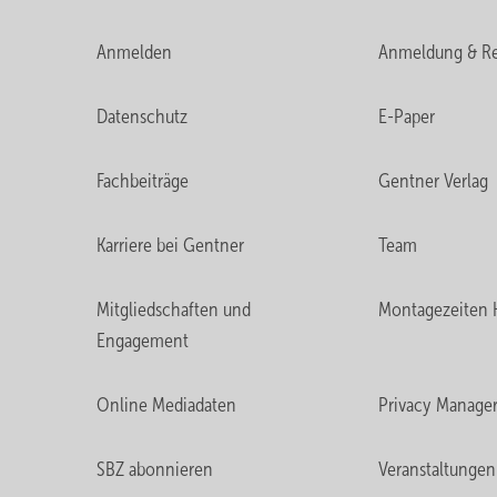
Anmelden
Anmeldung & Re
Datenschutz
E-Paper
Fachbeiträge
Gentner Verlag
Karriere bei Gentner
Team
Mitgliedschaften und
Montagezeiten 
Engagement
Online Mediadaten
Privacy Manage
SBZ abonnieren
Veranstaltungen