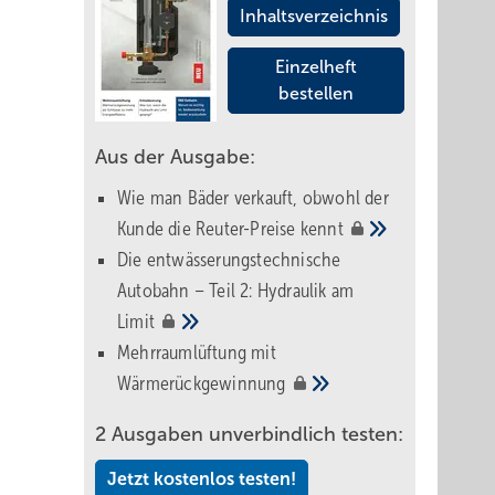
Inhaltsverzeichnis
Einzelheft
bestellen
Aus der Ausgabe:
Wie man Bäder verkauft, obwohl der
Kunde die Reuter-Preise
kennt
Die entwässerungstechnische
Autobahn – Teil 2: Hydraulik am
Limit
Mehrraumlüftung mit
Wärmerückgewinnung
2 Ausgaben unverbindlich testen:
Jetzt kostenlos testen!