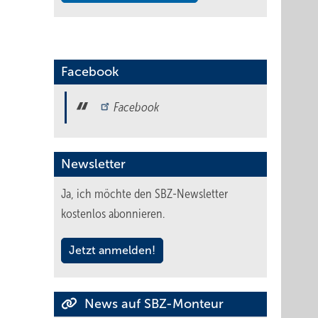
Facebook
Facebook
Newsletter
Ja, ich möchte den SBZ-Newsletter
kostenlos abonnieren.
Jetzt anmelden!
News auf SBZ-Monteur