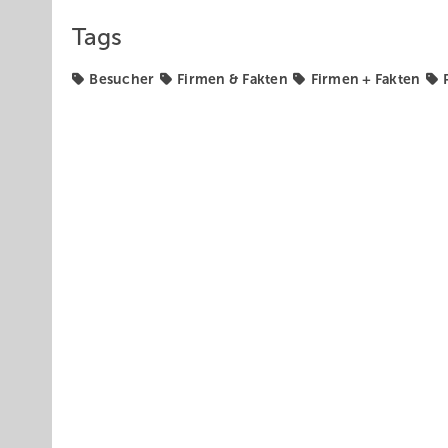
Tags
Besucher
Firmen & Fakten
Firmen + Fakten