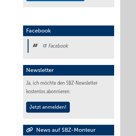
Facebook
Facebook
Newsletter
Ja, ich möchte den SBZ-Newsletter
kostenlos abonnieren.
Jetzt anmelden!
News auf SBZ-Monteur