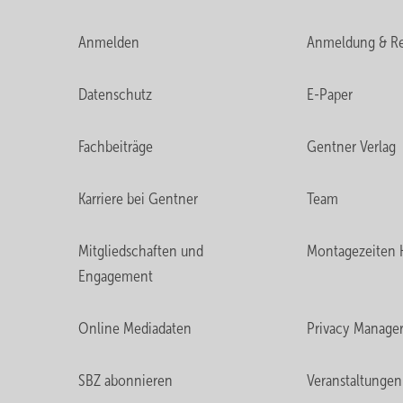
Anmelden
Anmeldung & Re
Datenschutz
E-Paper
Fachbeiträge
Gentner Verlag
Karriere bei Gentner
Team
Mitgliedschaften und
Montagezeiten 
Engagement
Online Mediadaten
Privacy Manage
SBZ abonnieren
Veranstaltungen