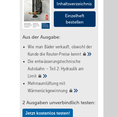
Inhaltsverzeichnis
Einzelheft
bestellen
Aus der Ausgabe:
Wie man Bäder verkauft, obwohl der
Kunde die Reuter-Preise
kennt
Die entwässerungstechnische
Autobahn – Teil 2: Hydraulik am
Limit
Mehrraumlüftung mit
Wärmerückgewinnung
2 Ausgaben unverbindlich testen:
Jetzt kostenlos testen!