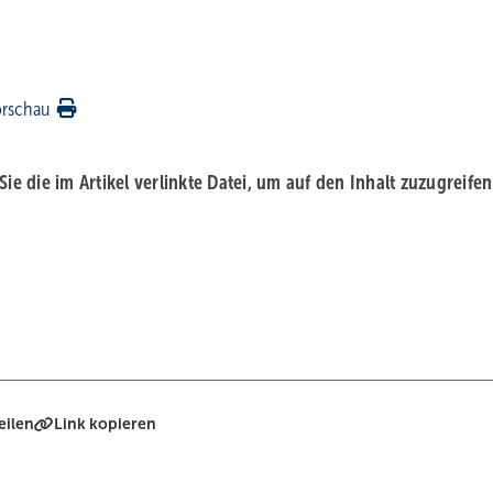
orschau
 Sie die im Artikel verlinkte Datei, um auf den Inhalt zuzugreifen
eilen
Link kopieren