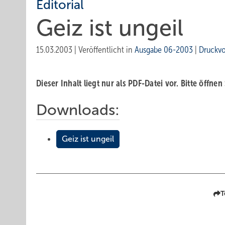
Editorial
Geiz ist ungeil
15.03.2003
|
Veröffentlicht in
Ausgabe 06-2003
|
Druckv
Dieser Inhalt liegt nur als PDF-Datei vor. Bitte öffnen
Downloads:
Geiz ist ungeil
T