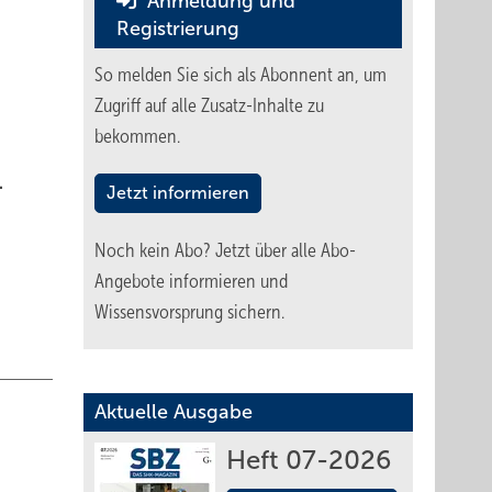
Anmeldung und
Registrierung
So melden Sie sich als Abonnent an, um
Zugriff auf alle Zusatz-Inhalte zu
bekommen.
.
Jetzt informieren
Noch kein Abo?
Jetzt über alle Abo-
Angebote informieren und
Wissensvorsprung sichern.
Aktuelle Ausgabe
Heft 07-2026