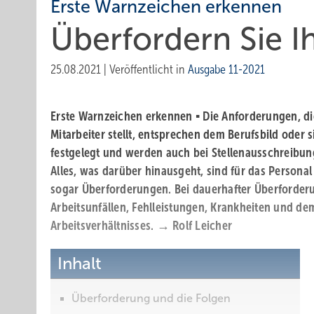
Erste Warnzeichen erkennen
Überfordern Sie I
25.08.2021
|
Veröffentlicht in
Ausgabe 11-2021
Erste Warnzeichen erkennen ▪ Die Anforderungen, di
Mitarbeiter stellt, entsprechen dem Berufsbild oder 
festgelegt und werden auch bei Stellenausschreibun
Alles, was darüber hinausgeht, sind für das Person
sogar Überforderungen. Bei ­dauerhafter Überforder
Arbeitsunfällen, Fehlleistungen, Krankheiten und de
Arbeitsverhältnisses. → Rolf Leicher
Inhalt
Überforderung und die Folgen