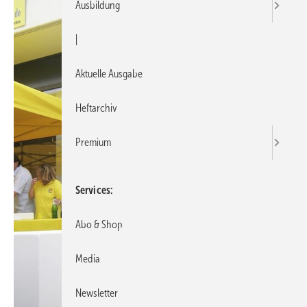
Ausbildung
|
Aktuelle Ausgabe
Heftarchiv
Premium
Services
Abo & Shop
Media
Newsletter