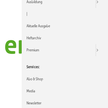
Ausbildung
|
Aktuelle Ausgabe
Heftarchiv
Premium
Services
Abo & Shop
Media
Newsletter