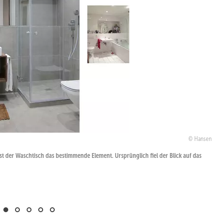
Hansen
st der Waschtisch das bestimmende Element. Ursprünglich fiel der Blick auf das