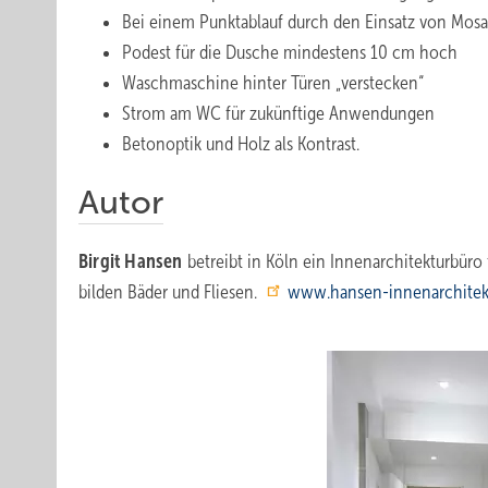
Bei einem Punktablauf durch den Einsatz von Mosa
Podest für die Dusche mindestens 10 cm hoch
Waschmaschine hinter Türen „verstecken“
Strom am WC für zukünftige Anwendungen
Betonoptik und Holz als Kontrast.
Autor
Birgit Hansen
betreibt in Köln ein Innenarchitekturbür
bilden Bäder und Fliesen.
www.hansen-innenarchitek