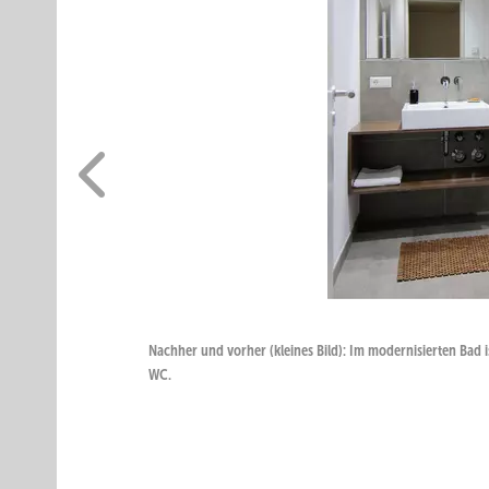
Nachher und vorher (kleines Bild): Im modernisierten Bad i
WC.