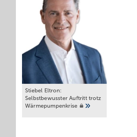
Stiebel Eltron:
Selbstbewusster Auftritt trotz
Wärmepumpenkrise