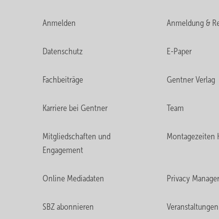
Anmelden
Anmeldung & Re
Datenschutz
E-Paper
Fachbeiträge
Gentner Verlag
Karriere bei Gentner
Team
Mitgliedschaften und
Montagezeiten 
Engagement
Online Mediadaten
Privacy Manage
SBZ abonnieren
Veranstaltungen