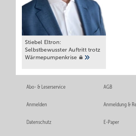
Stiebel Eltron:
Selbstbewusster Auftritt trotz
Wärmepumpenkrise
Abo- & Leserservice
AGB
Anmelden
Anmeldung & Re
Datenschutz
E-Paper