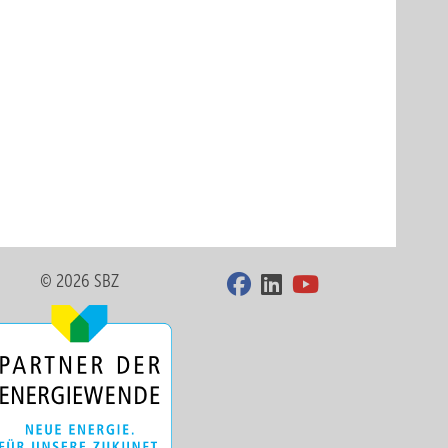
© 2026 SBZ