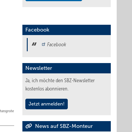
Facebook
Facebook
Newsletter
Ja, ich möchte den SBZ-Newsletter
kostenlos abonnieren.
Jetzt anmelden!
 hansgrohe
News auf SBZ-Monteur