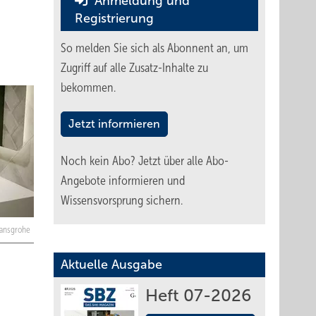
Anmeldung und
Registrierung
So melden Sie sich als Abonnent an, um
Zugriff auf alle Zusatz-Inhalte zu
bekommen.
Jetzt informieren
Noch kein Abo?
Jetzt über alle Abo-
Angebote informieren und
Wissensvorsprung sichern.
hansgrohe
Aktuelle Ausgabe
Heft 07-2026