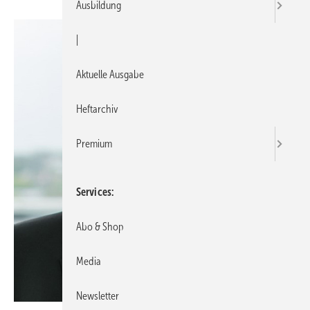
Ausbildung
|
Aktuelle Ausgabe
Heftarchiv
Premium
Services
Abo & Shop
Media
Newsletter