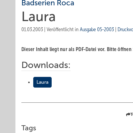
Badserien Roca
Laura
01.03.2003
|
Veröffentlicht in
Ausgabe 05-2003
|
Druckv
Dieser Inhalt liegt nur als PDF-Datei vor. Bitte öffnen
Downloads:
Laura
T
Tags