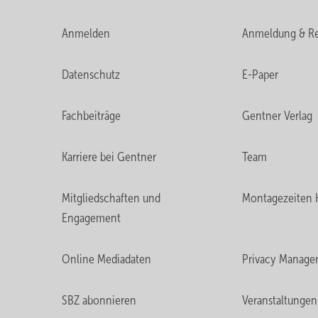
Anmelden
Anmeldung & Re
Datenschutz
E-Paper
Fachbeiträge
Gentner Verlag
Karriere bei Gentner
Team
Mitgliedschaften und
Montagezeiten 
Engagement
Online Mediadaten
Privacy Manage
SBZ abonnieren
Veranstaltungen