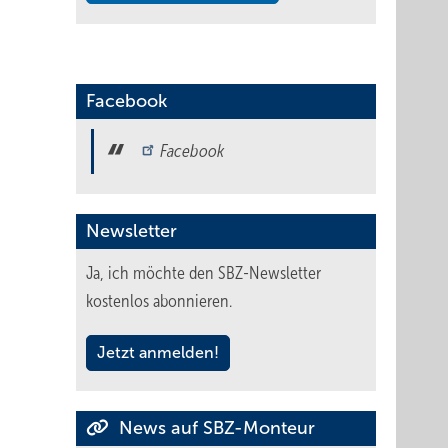
Facebook
Facebook
Newsletter
Ja, ich möchte den SBZ-Newsletter
kostenlos abonnieren.
Jetzt anmelden!
News auf SBZ-Monteur