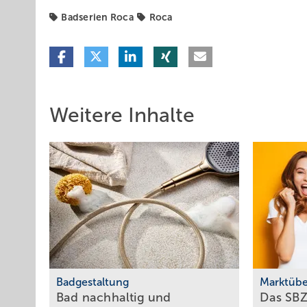
Badserien Roca
Roca
Weitere Inhalte
Badgestaltung
Marktübe
Bad nachhaltig und
Das SBZ-