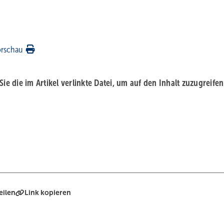
orschau
 Sie die im Artikel verlinkte Datei, um auf den Inhalt zuzugreifen
eilen
Link kopieren