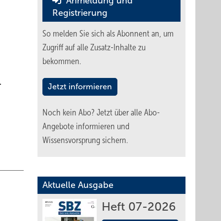
Anmeldung und
Registrierung
So melden Sie sich als Abonnent an, um
Zugriff auf alle Zusatz-Inhalte zu
bekommen.
.
Jetzt informieren
Noch kein Abo?
Jetzt über alle Abo-
Angebote informieren und
Wissensvorsprung sichern.
Aktuelle Ausgabe
Heft 07-2026