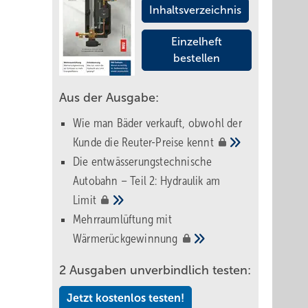
Inhaltsverzeichnis
Einzelheft
bestellen
Aus der Ausgabe:
Wie man Bäder verkauft, obwohl der
Kunde die Reuter-Preise
kennt
Die entwässerungstechnische
Autobahn – Teil 2: Hydraulik am
Limit
Mehrraumlüftung mit
Wärmerückgewinnung
2 Ausgaben unverbindlich testen:
Jetzt kostenlos testen!