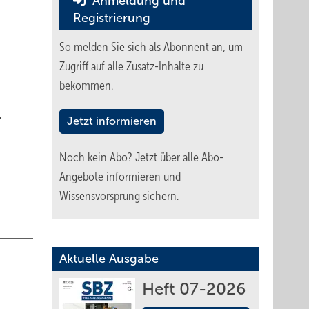
Anmeldung und
Registrierung
So melden Sie sich als Abonnent an, um
Zugriff auf alle Zusatz-Inhalte zu
bekommen.
.
Jetzt informieren
Noch kein Abo?
Jetzt über alle Abo-
Angebote informieren und
Wissensvorsprung sichern.
Aktuelle Ausgabe
Heft 07-2026