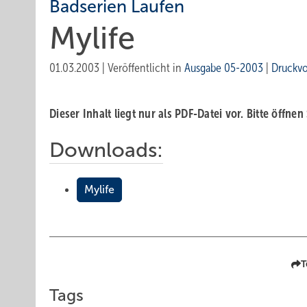
Badserien Laufen
Mylife
01.03.2003
|
Veröffentlicht in
Ausgabe 05-2003
|
Druckv
Dieser Inhalt liegt nur als PDF-Datei vor. Bitte öffnen
Downloads:
Mylife
T
Tags