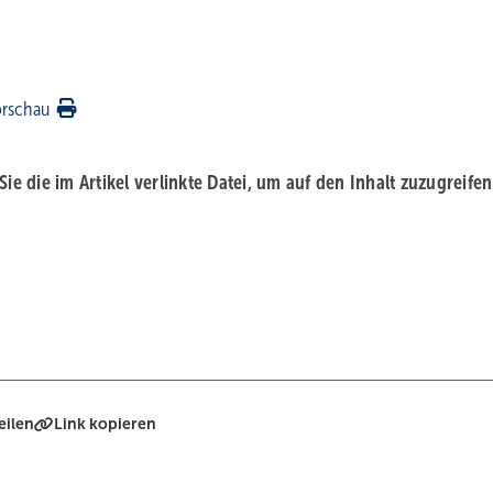
orschau
 Sie die im Artikel verlinkte Datei, um auf den Inhalt zuzugreifen
eilen
Link kopieren