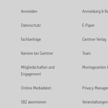
Anmelden
Anmeldung & Re
Datenschutz
E-Paper
Fachbeiträge
Gentner Verlag
Karriere bei Gentner
Team
Mitgliedschaften und
Montagezeiten 
Engagement
Online Mediadaten
Privacy Manage
SBZ abonnieren
Veranstaltungen