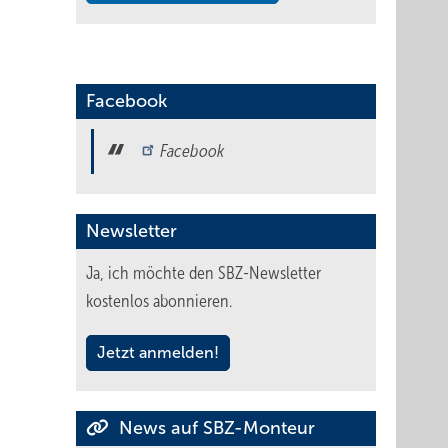
Facebook
Facebook
Newsletter
Ja, ich möchte den SBZ-Newsletter
kostenlos abonnieren.
Jetzt anmelden!
News auf SBZ-Monteur