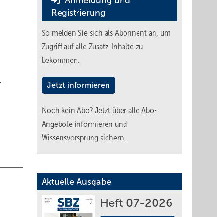
Anmeldung und
Registrierung
So melden Sie sich als Abonnent an, um
Zugriff auf alle Zusatz-Inhalte zu
bekommen.
.
Jetzt informieren
Noch kein Abo?
Jetzt über alle Abo-
Angebote informieren und
Wissensvorsprung sichern.
Aktuelle Ausgabe
Heft 07-2026