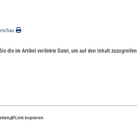
orschau
 Sie die im Artikel verlinkte Datei, um auf den Inhalt zuzugreifen
eilen
Link kopieren