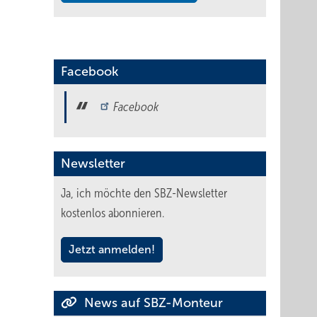
Facebook
Facebook
Newsletter
Ja, ich möchte den SBZ-Newsletter
kostenlos abonnieren.
Jetzt anmelden!
News auf SBZ-Monteur