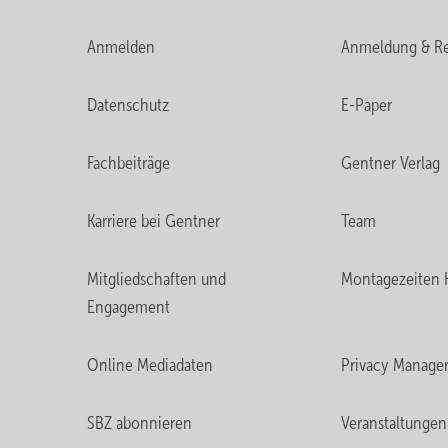
Anmelden
Anmeldung & Re
Datenschutz
E-Paper
Fachbeiträge
Gentner Verlag
Karriere bei Gentner
Team
Mitgliedschaften und
Montagezeiten 
Engagement
Online Mediadaten
Privacy Manage
SBZ abonnieren
Veranstaltungen