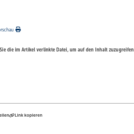
orschau
 Sie die im Artikel verlinkte Datei, um auf den Inhalt zuzugreifen
eilen
Link kopieren