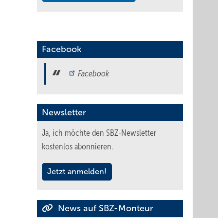
Facebook
Facebook
Newsletter
Ja, ich möchte den SBZ-Newsletter
kostenlos abonnieren.
Jetzt anmelden!
News auf SBZ-Monteur