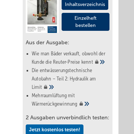
Inhaltsverzeichnis
Einzelheft
bestellen
Aus der Ausgabe:
Wie man Bäder verkauft, obwohl der
Kunde die Reuter-Preise
kennt
Die entwässerungstechnische
Autobahn – Teil 2: Hydraulik am
Limit
Mehrraumlüftung mit
Wärmerückgewinnung
2 Ausgaben unverbindlich testen:
Jetzt kostenlos testen!