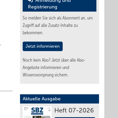
Anmeldung und
Registrierung
So melden Sie sich als Abonnent an, um
Zugriff auf alle Zusatz-Inhalte zu
bekommen.
.
Jetzt informieren
Noch kein Abo?
Jetzt über alle Abo-
Angebote informieren und
Wissensvorsprung sichern.
Aktuelle Ausgabe
Heft 07-2026