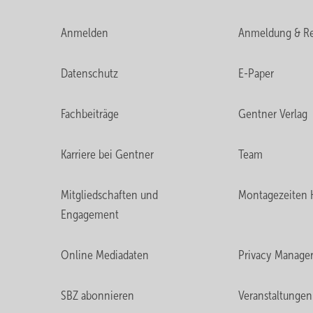
Anmelden
Anmeldung & Re
Datenschutz
E-Paper
Fachbeiträge
Gentner Verlag
Karriere bei Gentner
Team
Mitgliedschaften und
Montagezeiten 
Engagement
Online Mediadaten
Privacy Manage
SBZ abonnieren
Veranstaltungen