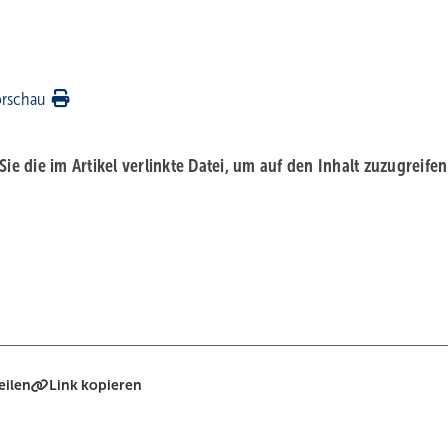
orschau
 Sie die im Artikel verlinkte Datei, um auf den Inhalt zuzugreifen
eilen
Link kopieren