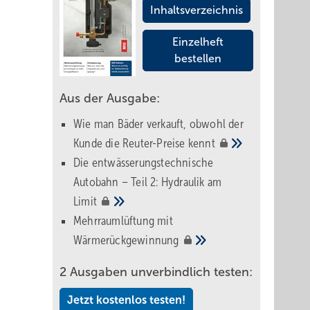
Inhaltsverzeichnis
Einzelheft
bestellen
Aus der Ausgabe:
Wie man Bäder verkauft, obwohl der
Kunde die Reuter-Preise
kennt
Die entwässerungstechnische
Autobahn – Teil 2: Hydraulik am
Limit
Mehrraumlüftung mit
Wärmerückgewinnung
2 Ausgaben unverbindlich testen:
Jetzt kostenlos testen!