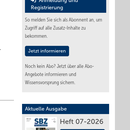
Anmeldung und
Registrierung
So melden Sie sich als Abonnent an, um
Zugriff auf alle Zusatz-Inhalte zu
bekommen.
.
Jetzt informieren
Noch kein Abo?
Jetzt über alle Abo-
Angebote informieren und
Wissensvorsprung sichern.
Aktuelle Ausgabe
Heft 07-2026