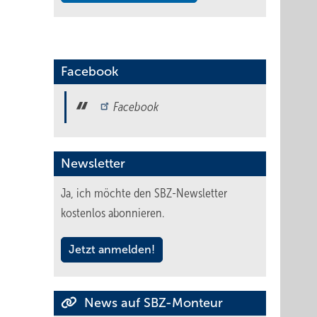
Facebook
Facebook
Newsletter
Ja, ich möchte den SBZ-Newsletter
kostenlos abonnieren.
Jetzt anmelden!
News auf SBZ-Monteur