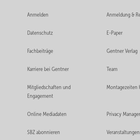
Anmelden
Anmeldung & Re
Datenschutz
E-Paper
Fachbeiträge
Gentner Verlag
Karriere bei Gentner
Team
Mitgliedschaften und
Montagezeiten 
Engagement
Online Mediadaten
Privacy Manage
SBZ abonnieren
Veranstaltungen