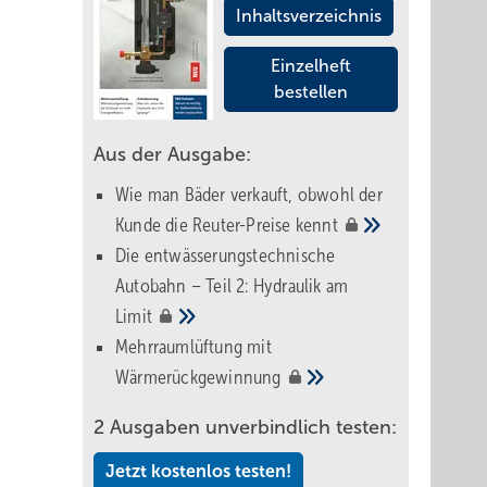
Inhaltsverzeichnis
Einzelheft
bestellen
Aus der Ausgabe:
Wie man Bäder verkauft, obwohl der
Kunde die Reuter-Preise
kennt
Die entwässerungstechnische
Autobahn – Teil 2: Hydraulik am
Limit
Mehrraumlüftung mit
Wärmerückgewinnung
2 Ausgaben unverbindlich testen:
Jetzt kostenlos testen!