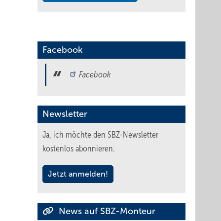
Facebook
Facebook
Newsletter
Ja, ich möchte den SBZ-Newsletter
kostenlos abonnieren.
Jetzt anmelden!
News auf SBZ-Monteur