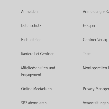
Anmelden
Anmeldung & Re
Datenschutz
E-Paper
Fachbeiträge
Gentner Verlag
Karriere bei Gentner
Team
Mitgliedschaften und
Montagezeiten 
Engagement
Online Mediadaten
Privacy Manage
SBZ abonnieren
Veranstaltungen