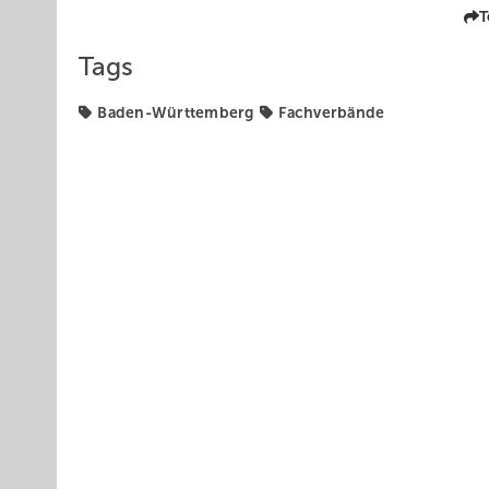
T
Tags
Baden-Württemberg
Fachverbände