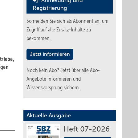
Anmeldung und
Registrierung
So melden Sie sich als Abonnent an, um
Zugriff auf alle Zusatz-Inhalte zu
bekommen.
Jetzt informieren
triebe,
ngen
Noch kein Abo?
Jetzt über alle Abo-
Angebote informieren und
Wissensvorsprung sichern.
Aktuelle Ausgabe
Heft 07-2026