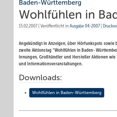
Baden-Württemberg
Wohlfühlen in B
15.02.2007
|
Veröffentlicht in
Ausgabe 04-2007
|
Druckvo
Angekündigt in Anzeigen, über Hörfunkspots sowie 
zweite Aktionstag “Wohlfühlen in Baden- Württemberg
Innungen, Großhändler und Hersteller Aktionen wie 
und Informationsveranstaltungen.
Downloads:
Wohlfühlen in Baden-Württemberg