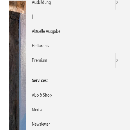
Ausbildung
|
Aktuelle Ausgabe
Heftarchiv
Premium
Services
Abo & Shop
Media
Newsletter