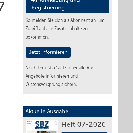
Anmeldung und
7
Registrierung
So melden Sie sich als Abonnent an, um
Zugriff auf alle Zusatz-Inhalte zu
bekommen.
Jetzt informieren
Noch kein Abo?
Jetzt über alle Abo-
Angebote informieren und
Wissensvorsprung sichern.
Aktuelle Ausgabe
Heft 07-2026