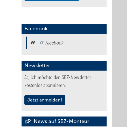
Facebook
Facebook
Newsletter
Ja, ich möchte den SBZ-Newsletter
kostenlos abonnieren.
Jetzt anmelden!
News auf SBZ-Monteur