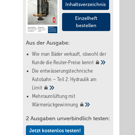
Inhaltsverzeichnis
Einzelheft
bestellen
Aus der Ausgabe:
Wie man Bäder verkauft, obwohl der
Kunde die Reuter-Preise
kennt
Die entwässerungstechnische
Autobahn – Teil 2: Hydraulik am
Limit
Mehrraumlüftung mit
Wärmerückgewinnung
2 Ausgaben unverbindlich testen:
Jetzt kostenlos testen!