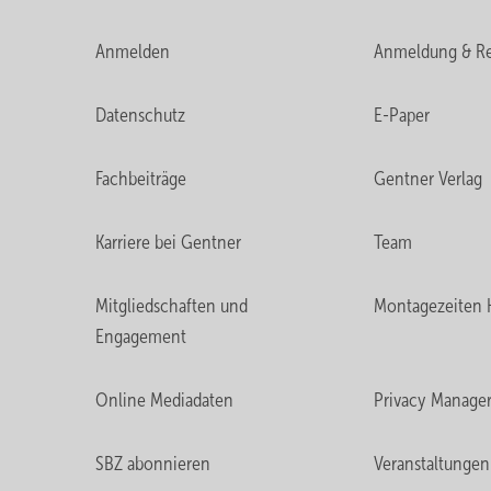
Anmelden
Anmeldung & Re
Datenschutz
E-Paper
Fachbeiträge
Gentner Verlag
Karriere bei Gentner
Team
Mitgliedschaften und
Montagezeiten 
Engagement
Online Mediadaten
Privacy Manage
SBZ abonnieren
Veranstaltungen