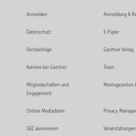
Anmelden
Anmeldung & Re
Datenschutz
E-Paper
Fachbeiträge
Gentner Verlag
Karriere bei Gentner
Team
Mitgliedschaften und
Montagezeiten 
Engagement
Online Mediadaten
Privacy Manage
SBZ abonnieren
Veranstaltungen