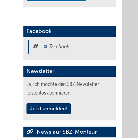
Facebook
Facebook
Newsletter
Ja, ich möchte den SBZ-Newsletter
kostenlos abonnieren.
Jetzt anmelden!
News auf SBZ-Monteur