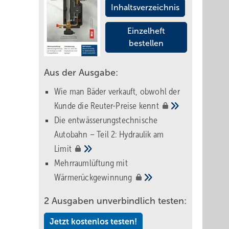
Inhaltsverzeichnis
Einzelheft
bestellen
Aus der Ausgabe:
Wie man Bäder verkauft, obwohl der
Kunde die Reuter-Preise
kennt
Die entwässerungstechnische
Autobahn – Teil 2: Hydraulik am
Limit
Mehrraumlüftung mit
Wärmerückgewinnung
2 Ausgaben unverbindlich testen:
Jetzt kostenlos testen!