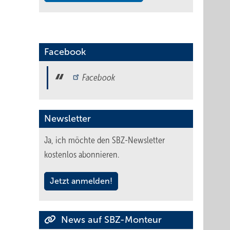
Facebook
Facebook
Newsletter
Ja, ich möchte den SBZ-Newsletter
kostenlos abonnieren.
Jetzt anmelden!
News auf SBZ-Monteur