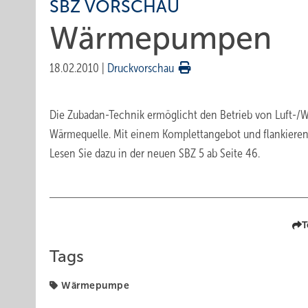
SBZ VORSCHAU
Wärmepumpen
18.02.2010
|
Druckvorschau
Die Zubadan-Technik ermöglicht den Betrieb von Luft-
Wärmequelle. Mit einem Komplettangebot und flankieren
Lesen Sie dazu in der neuen SBZ 5 ab Seite 46.
T
Tags
Wärmepumpe