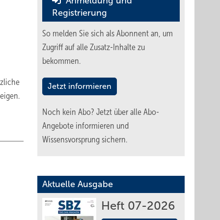
Anmeldung und
Registrierung
So melden Sie sich als Abonnent an, um
Zugriff auf alle Zusatz-Inhalte zu
bekommen.
zliche
Jetzt informieren
eigen.
Noch kein Abo?
Jetzt über alle Abo-
Angebote informieren und
Wissensvorsprung sichern.
Aktuelle Ausgabe
Heft 07-2026