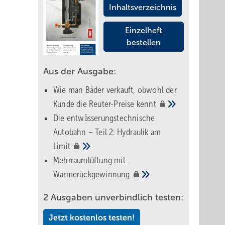
Inhaltsverzeichnis
Einzelheft
bestellen
Aus der Ausgabe:
Wie man Bäder verkauft, obwohl der
Kunde die Reuter-Preise
kennt
Die entwässerungstechnische
Autobahn – Teil 2: Hydraulik am
Limit
Mehrraumlüftung mit
Wärmerückgewinnung
2 Ausgaben unverbindlich testen:
Jetzt kostenlos testen!