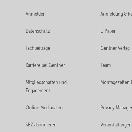
Anmelden
Anmeldung & Re
Datenschutz
E-Paper
Fachbeiträge
Gentner Verlag
Karriere bei Gentner
Team
Mitgliedschaften und
Montagezeiten 
Engagement
Online Mediadaten
Privacy Manage
SBZ abonnieren
Veranstaltungen