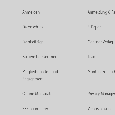
Anmelden
Anmeldung & Re
Datenschutz
E-Paper
Fachbeiträge
Gentner Verlag
Karriere bei Gentner
Team
Mitgliedschaften und
Montagezeiten 
Engagement
Online Mediadaten
Privacy Manage
SBZ abonnieren
Veranstaltungen