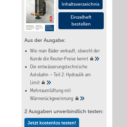
Inhaltsverzeichnis
Einzelheft
bestellen
Aus der Ausgabe:
Wie man Bäder verkauft, obwohl der
Kunde die Reuter-Preise
kennt
Die entwässerungstechnische
Autobahn – Teil 2: Hydraulik am
Limit
Mehrraumlüftung mit
Wärmerückgewinnung
2 Ausgaben unverbindlich testen:
Jetzt kostenlos testen!