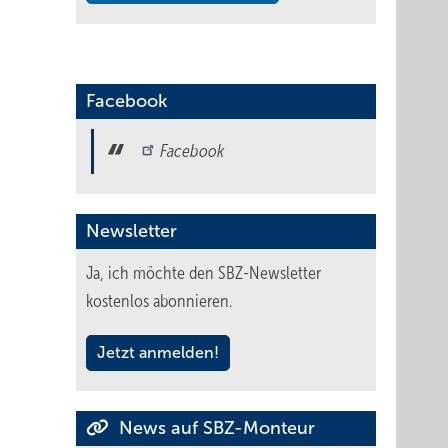
Facebook
Facebook
Newsletter
Ja, ich möchte den SBZ-Newsletter
kostenlos abonnieren.
Jetzt anmelden!
News auf SBZ-Monteur