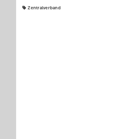
Zentralverband