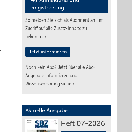
Anmeldung und
Registrierung
So melden Sie sich als Abonnent an, um
Zugriff auf alle Zusatz-Inhalte zu
bekommen.
.
Jetzt informieren
Noch kein Abo?
Jetzt über alle Abo-
Angebote informieren und
Wissensvorsprung sichern.
Aktuelle Ausgabe
Heft 07-2026