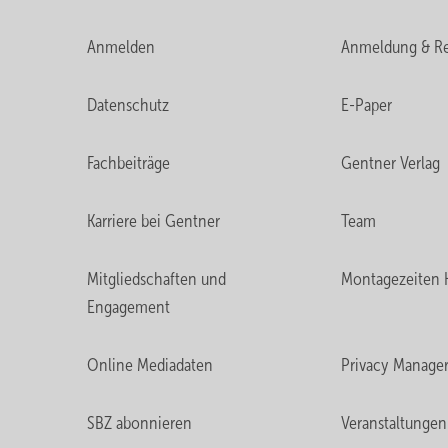
Anmelden
Anmeldung & Re
Datenschutz
E-Paper
Fachbeiträge
Gentner Verlag
Karriere bei Gentner
Team
Mitgliedschaften und
Montagezeiten 
Engagement
Online Mediadaten
Privacy Manage
SBZ abonnieren
Veranstaltungen