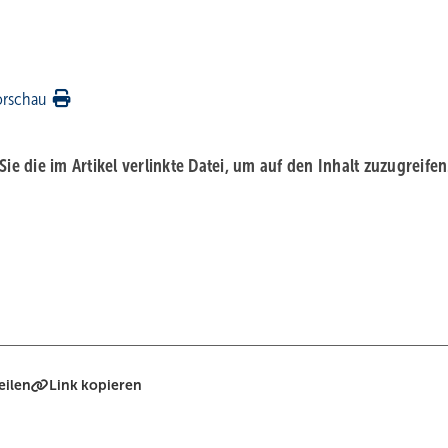
orschau
 Sie die im Artikel verlinkte Datei, um auf den Inhalt zuzugreifen
eilen
Link kopieren