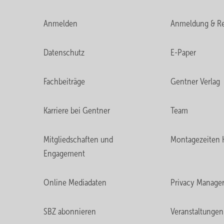
Anmelden
Anmeldung & Re
Datenschutz
E-Paper
Fachbeiträge
Gentner Verlag
Karriere bei Gentner
Team
Mitgliedschaften und
Montagezeiten 
Engagement
Online Mediadaten
Privacy Manage
SBZ abonnieren
Veranstaltungen