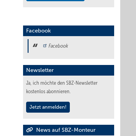
Facebook
Facebook
Newsletter
Ja, ich möchte den SBZ-Newsletter
kostenlos abonnieren.
Jetzt anmelden!
News auf SBZ-Monteur