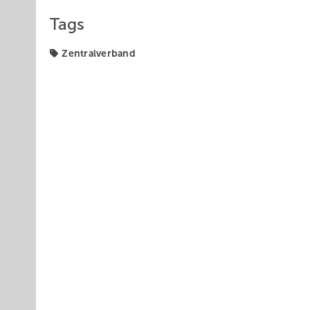
Tags
Zentralverband