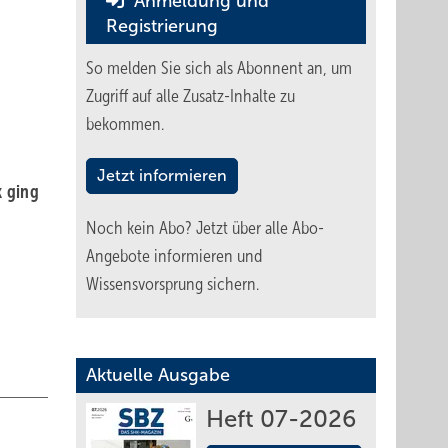
Anmeldung und
Registrierung
So melden Sie sich als Abonnent an, um
Zugriff auf alle Zusatz-Inhalte zu
bekommen.
Jetzt informieren
k ging
Noch kein Abo?
Jetzt über alle Abo-
Angebote informieren und
Wissensvorsprung sichern.
Aktuelle Ausgabe
Heft 07-2026