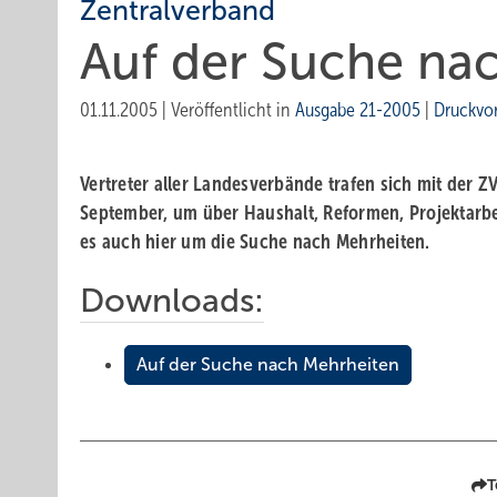
Zentralverband
Auf der Suche na
01.11.2005
|
Veröffentlicht in
Ausgabe 21-2005
|
Druckvo
Vertreter aller Landesverbände trafen sich mit der
September, um über Haushalt, Reformen, Projektarbei
es auch hier um die Suche nach Mehrheiten.
Downloads:
Auf der Suche nach Mehrheiten
T