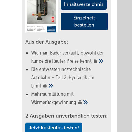
Inhaltsverzeichnis
Einzelheft
bestellen
Aus der Ausgabe:
Wie man Bäder verkauft, obwohl der
Kunde die Reuter-Preise
kennt
Die entwässerungstechnische
Autobahn – Teil 2: Hydraulik am
Limit
Mehrraumlüftung mit
Wärmerückgewinnung
2 Ausgaben unverbindlich testen:
Jetzt kostenlos testen!