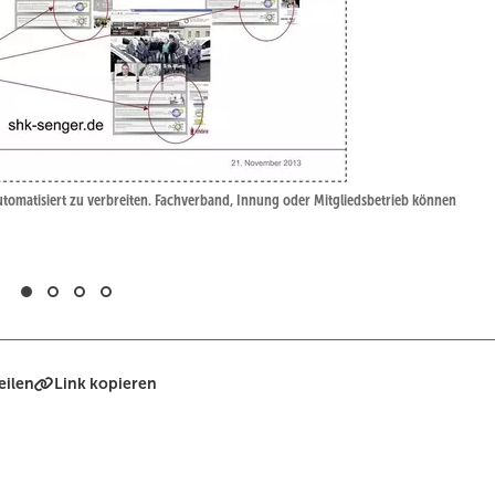
tomatisiert zu verbreiten. Fachverband, Innung oder Mitgliedsbetrieb können
eilen
Link kopieren