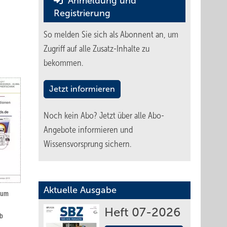
Anmeldung und
Registrierung
So melden Sie sich als Abonnent an, um
Zugriff auf alle Zusatz-Inhalte zu
bekommen.
Jetzt informieren
Noch kein Abo?
Jetzt über alle Abo-
Angebote informieren und
Wissensvorsprung sichern.
Aktuelle Ausgabe
, um
Heft 07-2026
eb