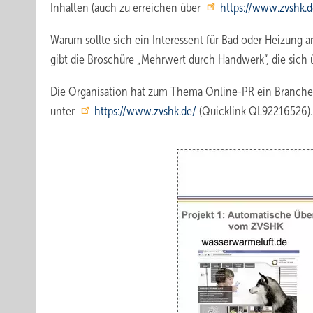
Inhalten (auch zu erreichen über
https://www.zvshk.
Warum sollte sich ein Interessent für Bad oder Heizung
gibt die Broschüre „Mehrwert durch Handwerk“, die sich
Die Organisation hat zum Thema Online-PR ein Branchenf
unter
https://www.zvshk.de/
(Quicklink QL92216526).