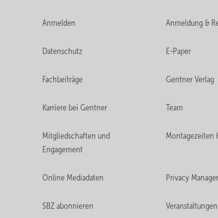
Anmelden
Anmeldung & Re
Datenschutz
E-Paper
Fachbeiträge
Gentner Verlag
Karriere bei Gentner
Team
Mitgliedschaften und
Montagezeiten 
Engagement
Online Mediadaten
Privacy Manage
SBZ abonnieren
Veranstaltungen