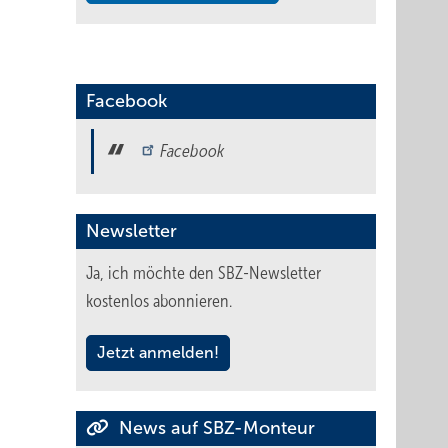
Facebook
Facebook
Newsletter
Ja, ich möchte den SBZ-Newsletter
kostenlos abonnieren.
Jetzt anmelden!
News auf SBZ-Monteur