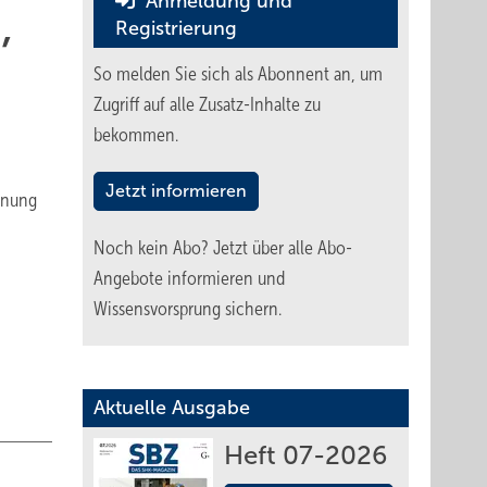
Anmeldung und
,
Registrierung
So melden Sie sich als Abonnent an, um
Zugriff auf alle Zusatz-Inhalte zu
bekommen.
Jetzt informieren
nnung
Noch kein Abo?
Jetzt über alle Abo-
Angebote informieren und
Wissensvorsprung sichern.
Aktuelle Ausgabe
Heft 07-2026