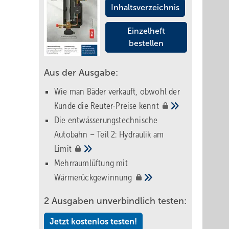
Inhaltsverzeichnis
Einzelheft
bestellen
Aus der Ausgabe:
Wie man Bäder verkauft, obwohl der
Kunde die Reuter-Preise
kennt
Die entwässerungstechnische
Autobahn – Teil 2: Hydraulik am
Limit
Mehrraumlüftung mit
Wärmerückgewinnung
2 Ausgaben unverbindlich testen:
Jetzt kostenlos testen!