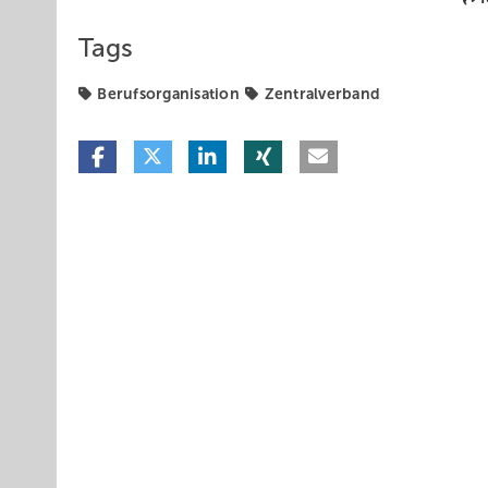
Tags
Berufsorganisation
Zentralverband