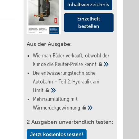
Inhaltsverzeichnis
Einzelheft
bestellen
Aus der Ausgabe:
Wie man Bäder verkauft, obwohl der
Kunde die Reuter-Preise
kennt
Die entwässerungstechnische
Autobahn – Teil 2: Hydraulik am
Limit
Mehrraumlüftung mit
Wärmerückgewinnung
2 Ausgaben unverbindlich testen:
Jetzt kostenlos testen!