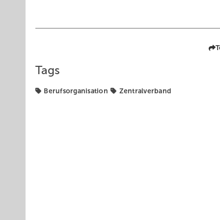
T
Tags
Berufsorganisation
Zentralverband