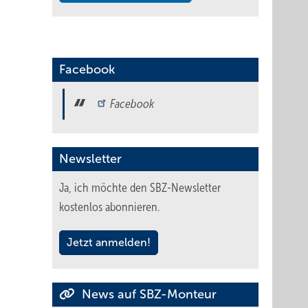
Facebook
Facebook
Newsletter
Ja, ich möchte den SBZ-Newsletter
kostenlos abonnieren.
Jetzt anmelden!
News auf SBZ-Monteur