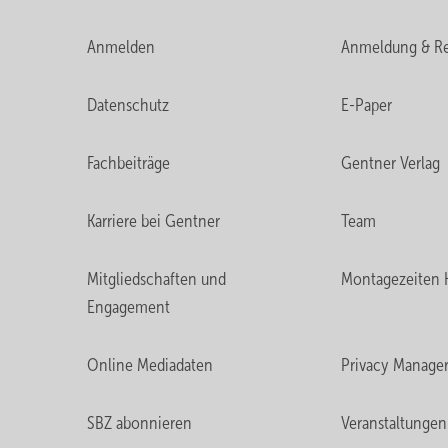
Anmelden
Anmeldung & Re
Datenschutz
E-Paper
Fachbeiträge
Gentner Verlag
Karriere bei Gentner
Team
Mitgliedschaften und
Montagezeiten 
Engagement
Online Mediadaten
Privacy Manage
SBZ abonnieren
Veranstaltungen