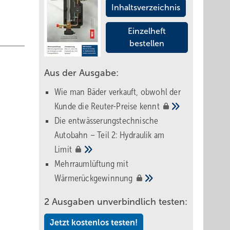
Inhaltsverzeichnis
Einzelheft
bestellen
Aus der Ausgabe:
Wie man Bäder verkauft, obwohl der
Kunde die Reuter-Preise
kennt
Die entwässerungstechnische
Autobahn – Teil 2: Hydraulik am
Limit
Mehrraumlüftung mit
Wärmerückgewinnung
2 Ausgaben unverbindlich testen:
Jetzt kostenlos testen!