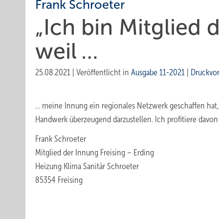
Frank Schroeter
„Ich bin Mitglied 
weil …
25.08.2021
|
Veröffentlicht in
Ausgabe 11-2021
|
Druckvo
… meine Innung ein regionales Netzwerk geschaffen hat
Handwerk überzeugend darzustellen. Ich profitiere davon 
Frank Schroeter
Mitglied der Innung Freising – Erding
Heizung Klima Sanitär Schroeter
85354 Freising