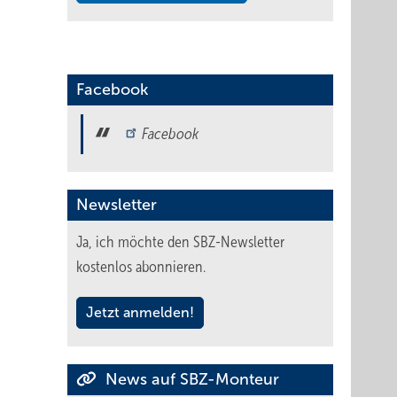
Facebook
Facebook
Newsletter
Ja, ich möchte den SBZ-Newsletter
kostenlos abonnieren.
Jetzt anmelden!
News auf SBZ-Monteur