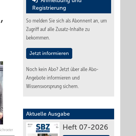
Anmeldung und
Registrierung
,
So melden Sie sich als Abonnent an, um
Zugriff auf alle Zusatz-Inhalte zu
bekommen.
Jetzt informieren
Noch kein Abo?
Jetzt über alle Abo-
Angebote informieren und
Wissensvorsprung sichern.
Aktuelle Ausgabe
Heft 07-2026
 Schroeter