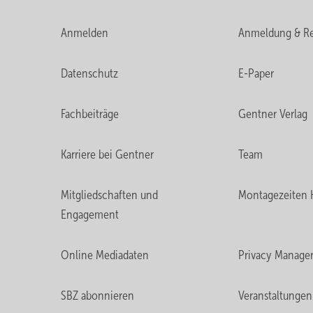
Anmelden
Anmeldung & Re
Datenschutz
E-Paper
Fachbeiträge
Gentner Verlag
Karriere bei Gentner
Team
Mitgliedschaften und
Montagezeiten 
Engagement
Online Mediadaten
Privacy Manage
SBZ abonnieren
Veranstaltungen