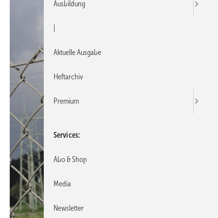
Ausbildung
|
Aktuelle Ausgabe
Heftarchiv
Premium
Services
Abo & Shop
Media
Newsletter