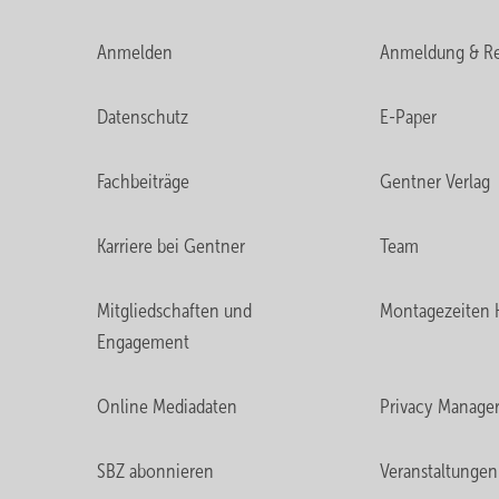
Anmelden
Anmeldung & Re
Datenschutz
E-Paper
Fachbeiträge
Gentner Verlag
Karriere bei Gentner
Team
Mitgliedschaften und
Montagezeiten 
Engagement
Online Mediadaten
Privacy Manage
SBZ abonnieren
Veranstaltungen