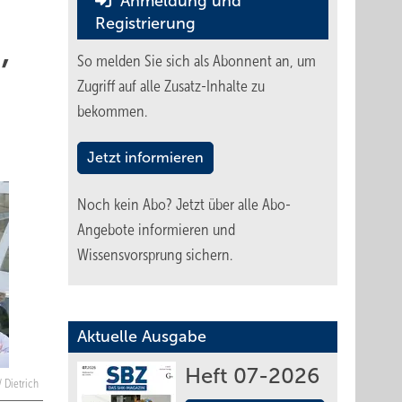
Anmeldung und
Registrierung
,
So melden Sie sich als Abonnent an, um
Zugriff auf alle Zusatz-Inhalte zu
bekommen.
Jetzt informieren
Noch kein Abo?
Jetzt über alle Abo-
Angebote informieren und
Wissensvorsprung sichern.
Aktuelle Ausgabe
Heft 07-2026
/ Dietrich