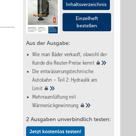
Inhaltsverzeichnis
Einzelheft
bestellen
Aus der Ausgabe:
Wie man Bäder verkauft, obwohl der
Kunde die Reuter-Preise
kennt
Die entwässerungstechnische
Autobahn – Teil 2: Hydraulik am
Limit
Mehrraumlüftung mit
Wärmerückgewinnung
2 Ausgaben unverbindlich testen:
Jetzt kostenlos testen!