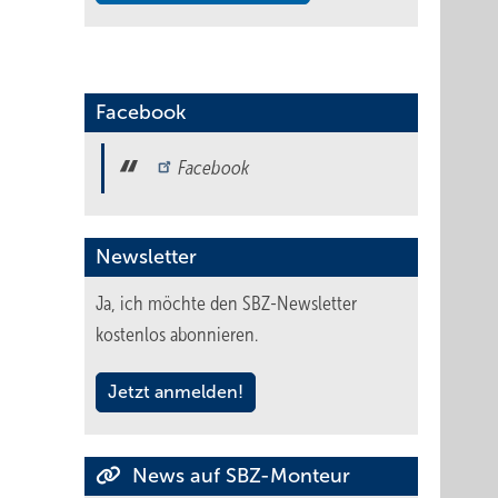
Facebook
Facebook
Newsletter
Ja, ich möchte den SBZ-Newsletter
kostenlos abonnieren.
Jetzt anmelden!
News auf SBZ-Monteur