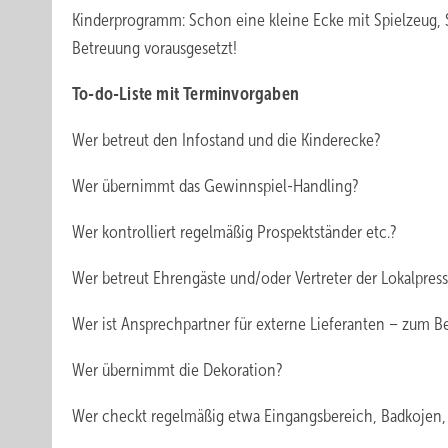
Kinderprogramm: Schon eine kleine Ecke mit Spielzeug, S
Betreuung vorausgesetzt!
To-do-Liste mit Terminvorgaben
Wer betreut den Infostand und die Kinderecke?
Wer übernimmt das Gewinnspiel-Handling?
Wer kontrolliert regelmäßig Prospektständer etc.?
Wer betreut Ehrengäste und/oder Vertreter der Lokalpres
Wer ist Ansprechpartner für externe Lieferanten – zum Be
Wer übernimmt die Dekoration?
Wer checkt regelmäßig etwa Eingangsbereich, Badkojen