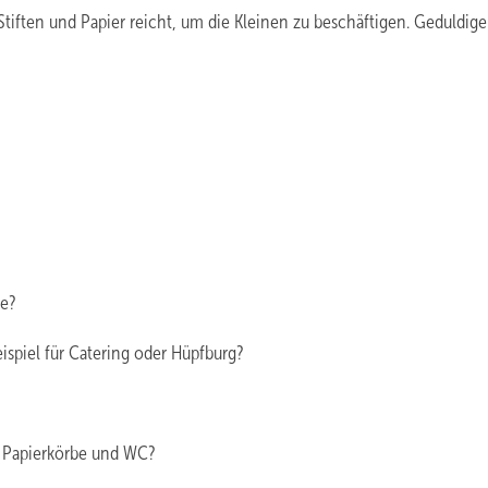
tiften und Papier reicht, um die Kleinen zu beschäftigen. Geduldige
se?
ispiel für Catering oder Hüpfburg?
, Papierkörbe und WC?