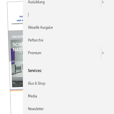
Ausbildung
|
Aktuelle Ausgabe
Heftarchiv
Premium
Services
Abo & Shop
Media
Newsletter