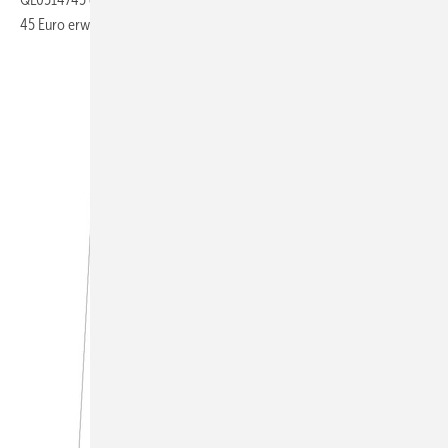
45 Euro erwerben.