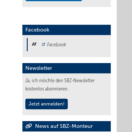
Facebook
Facebook
Newsletter
Ja, ich möchte den SBZ-Newsletter
kostenlos abonnieren.
Jetzt anmelden!
News auf SBZ-Monteur