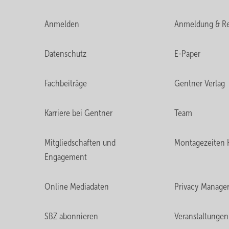
Anmelden
Anmeldung & Re
Datenschutz
E-Paper
Fachbeiträge
Gentner Verlag
Karriere bei Gentner
Team
Mitgliedschaften und
Montagezeiten 
Engagement
Online Mediadaten
Privacy Manage
SBZ abonnieren
Veranstaltungen