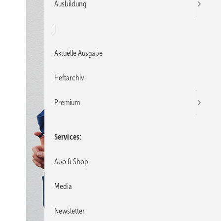
Ausbildung
|
Aktuelle Ausgabe
Heftarchiv
Premium
Services
Abo & Shop
Media
Newsletter