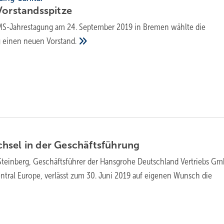
Vorstandsspitze
MS-Jahrestagung am 24. September 2019 in Bremen wählte die
g einen neuen
Vorstand.
hsel in der
Geschäftsführung
 Steinberg, Geschäftsführer der Hansgrohe Deutschland Vertriebs G
entral Europe, verlässt zum 30. Juni 2019 auf eigenen Wunsch die