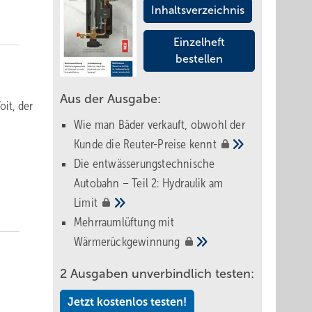
Inhaltsverzeichnis
Einzelheft
bestellen
Aus der Ausgabe:
oit, der
Wie man Bäder verkauft, obwohl der
Kunde die Reuter-Preise
kennt
Die entwässerungstechnische
Autobahn – Teil 2: Hydraulik am
Limit
Mehrraumlüftung mit
Wärmerückgewinnung
2 Ausgaben unverbindlich testen:
Jetzt kostenlos testen!