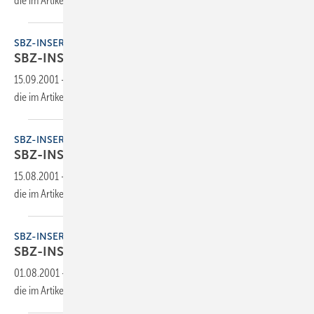
die im Artikel verlinkte Datei, um auf den Inhalt
zuzugreifen.
SBZ-INSERENTEN
SBZ-INSERENTEN
15.09.2001
-
Dieser Inhalt liegt nur als PDF-Datei vor. Bitte öffnen Sie
die im Artikel verlinkte Datei, um auf den Inhalt
zuzugreifen.
SBZ-INSERENTEN
SBZ-INSERENTEN
15.08.2001
-
Dieser Inhalt liegt nur als PDF-Datei vor. Bitte öffnen Sie
die im Artikel verlinkte Datei, um auf den Inhalt
zuzugreifen.
SBZ-INSERENTEN
SBZ-INSERENTEN
01.08.2001
-
Dieser Inhalt liegt nur als PDF-Datei vor. Bitte öffnen Sie
die im Artikel verlinkte Datei, um auf den Inhalt
zuzugreifen.