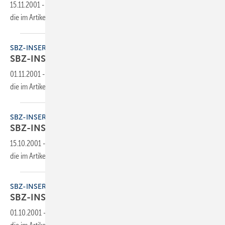
15.11.2001
-
Dieser Inhalt liegt nur als PDF-Datei vor. Bitte öffnen Sie
die im Artikel verlinkte Datei, um auf den Inhalt
zuzugreifen.
SBZ-INSERENTEN
SBZ-INSERENTEN
01.11.2001
-
Dieser Inhalt liegt nur als PDF-Datei vor. Bitte öffnen Sie
die im Artikel verlinkte Datei, um auf den Inhalt
zuzugreifen.
SBZ-INSERENTEN
SBZ-INSERENTEN
15.10.2001
-
Dieser Inhalt liegt nur als PDF-Datei vor. Bitte öffnen Sie
die im Artikel verlinkte Datei, um auf den Inhalt
zuzugreifen.
SBZ-INSERENTEN
SBZ-INSERENTEN
01.10.2001
-
Dieser Inhalt liegt nur als PDF-Datei vor. Bitte öffnen Sie