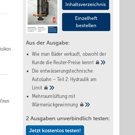
Inhaltsverzeichnis
Einzelheft
bestellen
Aus der Ausgabe:
isikos
Wie man Bäder verkauft, obwohl der
Kunde die Reuter-Preise
kennt
Die entwässerungstechnische
Autobahn – Teil 2: Hydraulik am
Limit
Mehrraumlüftung mit
Viren
Wärmerückgewinnung
2 Ausgaben unverbindlich testen:
Jetzt kostenlos testen!