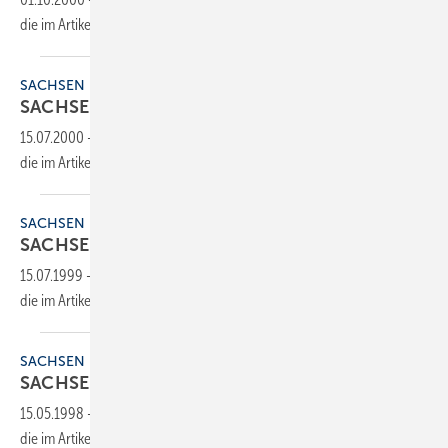
die im Artikel verlinkte Datei, um auf den Inhalt
zuzugreifen.
SACHSEN
SACHSEN
15.07.2000
-
Dieser Inhalt liegt nur als PDF-Datei vor. Bitte öffnen Sie
die im Artikel verlinkte Datei, um auf den Inhalt
zuzugreifen.
SACHSEN
SACHSEN
15.07.1999
-
Dieser Inhalt liegt nur als PDF-Datei vor. Bitte öffnen Sie
die im Artikel verlinkte Datei, um auf den Inhalt
zuzugreifen.
SACHSEN
SACHSEN
15.05.1998
-
Dieser Inhalt liegt nur als PDF-Datei vor. Bitte öffnen Sie
die im Artikel verlinkte Datei, um auf den Inhalt
zuzugreifen.