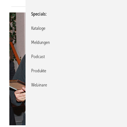
Specials
Kataloge
Meldungen
Podcast
Produkte
Webinare