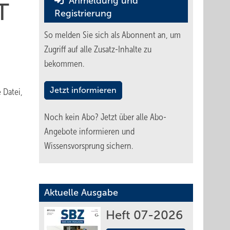
Anmeldung und
T
Registrierung
So melden Sie sich als Abonnent an, um
Zugriff auf alle Zusatz-Inhalte zu
bekommen.
Jetzt informieren
e Datei,
Noch kein Abo?
Jetzt über alle Abo-
Angebote informieren und
Wissensvorsprung sichern.
Aktuelle Ausgabe
Heft 07-2026