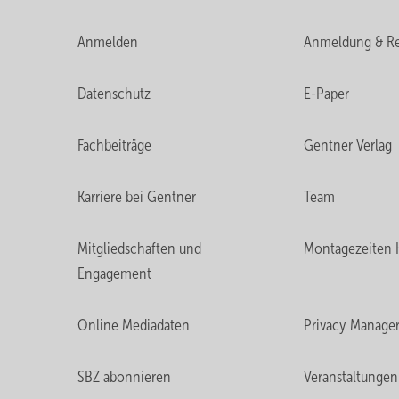
Anmelden
Anmeldung & Re
Datenschutz
E-Paper
Fachbeiträge
Gentner Verlag
Karriere bei Gentner
Team
Mitgliedschaften und
Montagezeiten 
Engagement
Online Mediadaten
Privacy Manage
SBZ abonnieren
Veranstaltungen