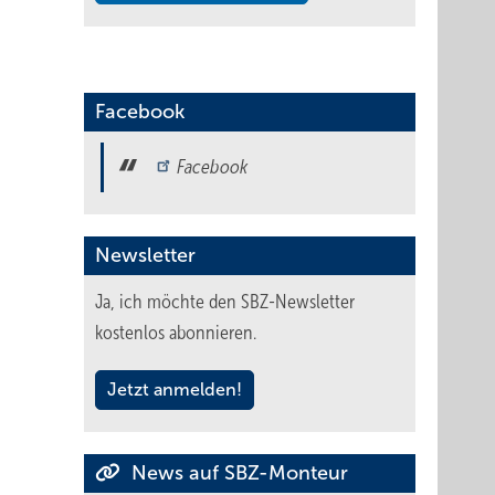
Facebook
Facebook
Newsletter
Ja, ich möchte den SBZ-Newsletter
kostenlos abonnieren.
Jetzt anmelden!
News auf SBZ-Monteur