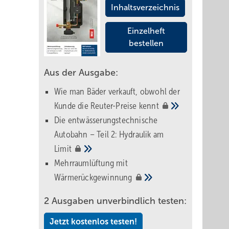
Inhaltsverzeichnis
Einzelheft
bestellen
Aus der Ausgabe:
Wie man Bäder verkauft, obwohl der
Kunde die Reuter-Preise
kennt
Die entwässerungstechnische
Autobahn – Teil 2: Hydraulik am
Limit
Mehrraumlüftung mit
Wärmerückgewinnung
2 Ausgaben unverbindlich testen:
Jetzt kostenlos testen!