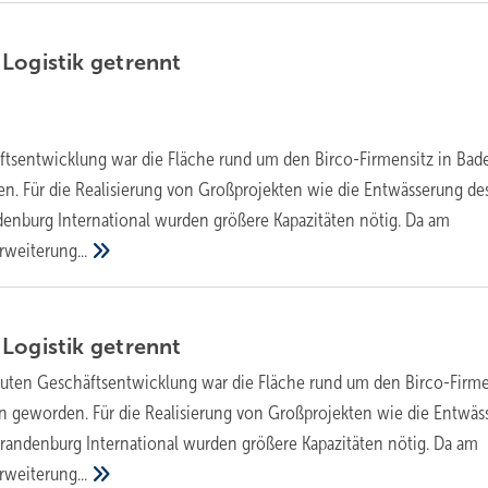
­Logistik
getrennt
ftsentwicklung war die Fläche rund um den Birco-Firmensitz in Bad
n. Für die Realisierung von Großprojekten wie die Entwässerung de
denburg International wurden größere Kapazitäten nötig. Da am
rweiterung...
 Logistik
getrennt
guten Geschäftsentwicklung war die Fläche rund um den Birco-Firme
n geworden. Für die Realisierung von Großprojekten wie die Entwäs
Brandenburg International wurden größere Kapazitäten nötig. Da am
rweiterung...