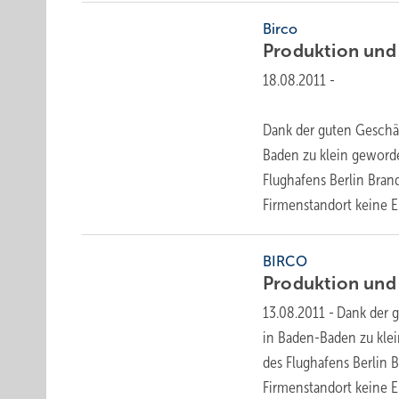
Birco
Produktion und 
18.08.2011
-
Dank der guten Geschä
Baden zu klein geworde
Flughafens Berlin Bran
Firmenstandort keine
E
BIRCO
Produktion und
13.08.2011
-
Dank der 
in Baden-Baden zu klei
des Flughafens Berlin 
Firmenstandort keine
E