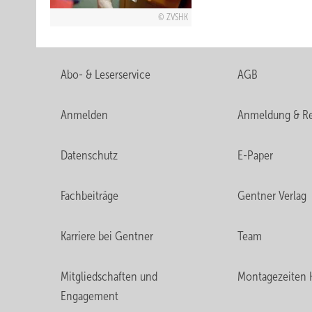
ZVSHK
Abo- & Leserservice
AGB
Anmelden
Anmeldung & Re
Datenschutz
E-Paper
Fachbeiträge
Gentner Verlag
Karriere bei Gentner
Team
Mitgliedschaften und
Montagezeiten 
Engagement