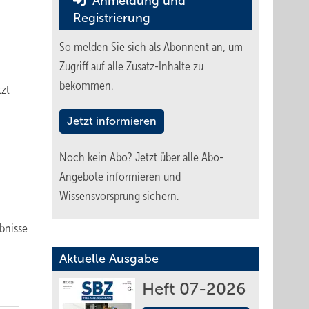
Anmeldung und
Registrierung
So melden Sie sich als Abonnent an, um
Zugriff auf alle Zusatz-Inhalte zu
bekommen.
tzt
Jetzt informieren
Noch kein Abo?
Jetzt über alle Abo-
Angebote informieren und
Wissensvorsprung sichern.
bnisse
Aktuelle Ausgabe
Heft 07-2026