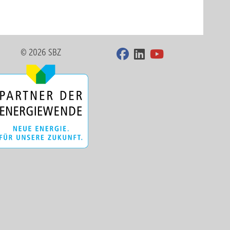
© 2026 SBZ