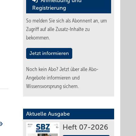
Anmeldung und
Registrierung
So melden Sie sich als Abonnent an, um
Zugriff auf alle Zusatz-Inhalte zu
bekommen.
Jetzt informieren
Noch kein Abo?
Jetzt über alle Abo-
Angebote informieren und
Wissensvorsprung sichern.
Aktuelle Ausgabe
Heft 07-2026