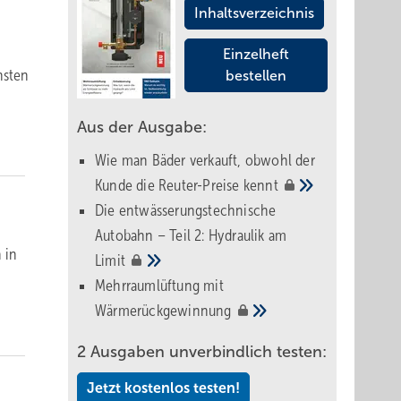
Inhaltsverzeichnis
Einzelheft
nsten
bestellen
Aus der Ausgabe:
Wie man Bäder verkauft, obwohl der
Kunde die Reuter-Preise
kennt
Die entwässerungstechnische
Autobahn – Teil 2: Hydraulik am
 in
Limit
Mehrraumlüftung mit
Wärmerückgewinnung
2 Ausgaben unverbindlich testen:
Jetzt kostenlos testen!