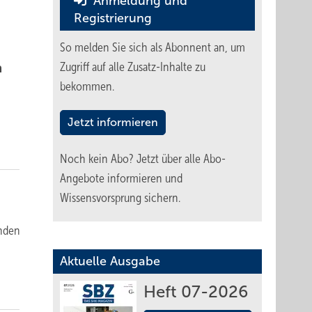
Anmeldung und
Registrierung
So melden Sie sich als Abonnent an, um
n
Zugriff auf alle Zusatz-Inhalte zu
bekommen.
Jetzt informieren
Noch kein Abo?
Jetzt über alle Abo-
Angebote informieren und
Wissensvorsprung sichern.
enden
Aktuelle Ausgabe
Heft 07-2026