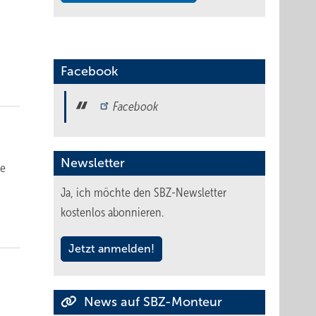
Facebook
Facebook
Newsletter
ne
Ja, ich möchte den SBZ-Newsletter
kostenlos abonnieren.
Jetzt anmelden!
News auf SBZ-Monteur