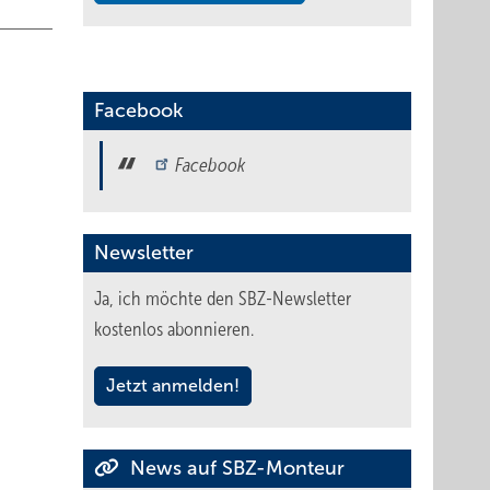
Facebook
Facebook
Newsletter
Ja, ich möchte den SBZ-Newsletter
kostenlos abonnieren.
Jetzt anmelden!
News auf SBZ-Monteur