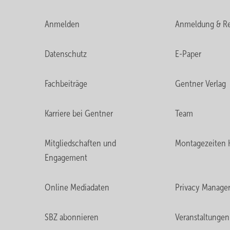
Anmelden
Anmeldung & Re
Datenschutz
E-Paper
Fachbeiträge
Gentner Verlag
Karriere bei Gentner
Team
Mitgliedschaften und
Montagezeiten 
Engagement
Online Mediadaten
Privacy Manage
SBZ abonnieren
Veranstaltungen