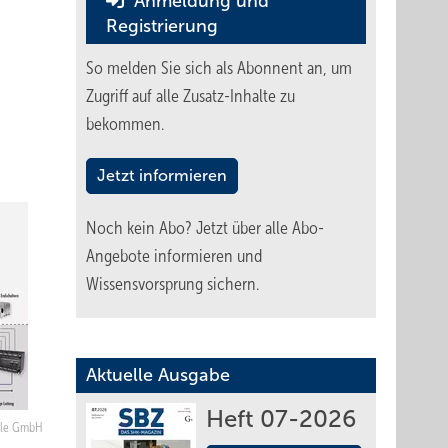
Anmeldung und
Registrierung
So melden Sie sich als Abonnent an, um
Zugriff auf alle Zusatz-Inhalte zu
bekommen.
Jetzt informieren
Noch kein Abo?
Jetzt über alle Abo-
Angebote informieren und
Wissensvorsprung sichern.
Aktuelle Ausgabe
Heft 07-2026
ile GmbH