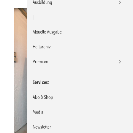
Ausbildung
|
Aktuelle Ausgabe
Heftarchiv
Premium
Services
Abo & Shop
Media
Newsletter