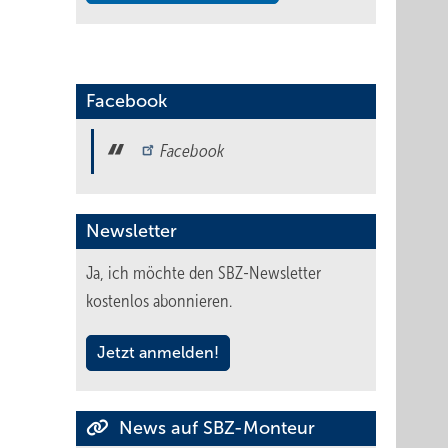
Facebook
Facebook
Newsletter
Ja, ich möchte den SBZ-Newsletter
kostenlos abonnieren.
Jetzt anmelden!
News auf SBZ-Monteur