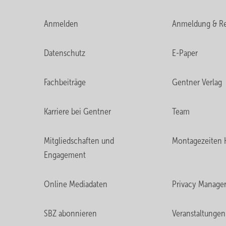
Anmelden
Anmeldung & Re
Datenschutz
E-Paper
Fachbeiträge
Gentner Verlag
Karriere bei Gentner
Team
Mitgliedschaften und
Montagezeiten 
Engagement
Online Mediadaten
Privacy Manage
SBZ abonnieren
Veranstaltungen