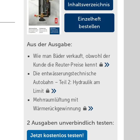
Inhaltsverzeichnis
Einzelheft
bestellen
Aus der Ausgabe:
Wie man Bäder verkauft, obwohl der
Kunde die Reuter-Preise
kennt
Die entwässerungstechnische
Autobahn – Teil 2: Hydraulik am
Limit
Mehrraumlüftung mit
Wärmerückgewinnung
2 Ausgaben unverbindlich testen:
Jetzt kostenlos testen!