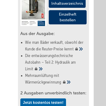
Inhaltsverzeichnis
Einzelheft
bestellen
Aus der Ausgabe:
Wie man Bäder verkauft, obwohl der
Kunde die Reuter-Preise
kennt
Die entwässerungstechnische
Autobahn – Teil 2: Hydraulik am
Limit
Mehrraumlüftung mit
Wärmerückgewinnung
2 Ausgaben unverbindlich testen:
Jetzt kostenlos testen!