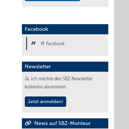
Facebook
Facebook
Newsletter
Ja, ich möchte den SBZ-Newsletter
kostenlos abonnieren.
Jetzt anmelden!
News auf SBZ-Monteur