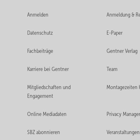
Anmelden
Anmeldung & Re
Datenschutz
E-Paper
Fachbeiträge
Gentner Verlag
Karriere bei Gentner
Team
Mitgliedschaften und
Montagezeiten 
Engagement
Online Mediadaten
Privacy Manage
SBZ abonnieren
Veranstaltungen