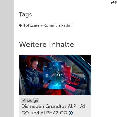
T
Tags
Software + Kommunikation
Weitere Inhalte
Anzeige
Die neuen Grundfos ALPHA1
GO und ALPHA2
GO