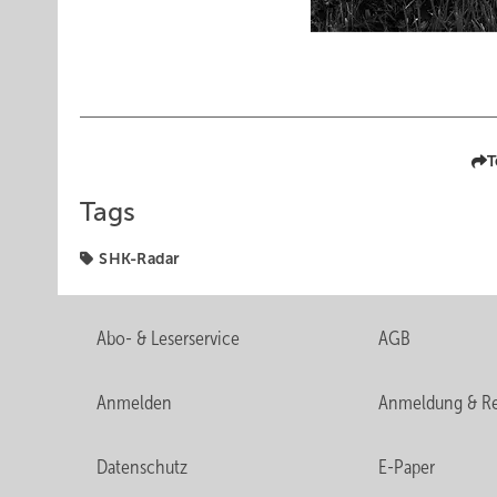
T
Tags
SHK-Radar
Abo- & Leserservice
AGB
Anmelden
Anmeldung & Re
Datenschutz
E-Paper