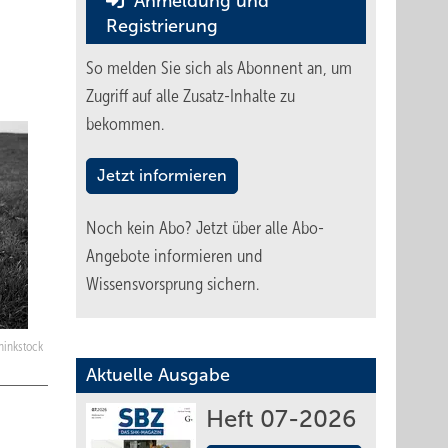
Anmeldung und
Registrierung
So melden Sie sich als Abonnent an, um
Zugriff auf alle Zusatz-Inhalte zu
bekommen.
Jetzt informieren
Noch kein Abo?
Jetzt über alle Abo-
Angebote informieren und
Wissensvorsprung sichern.
hinkstock
Aktuelle Ausgabe
Heft 07-2026