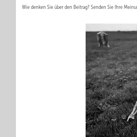
Wie denken Sie über den Beitrag? Senden Sie Ihre Mein