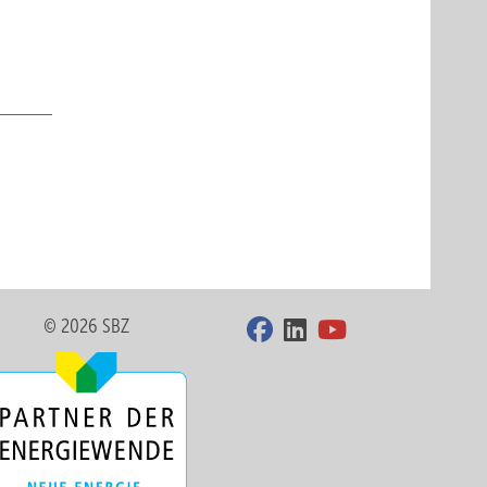
© 2026 SBZ