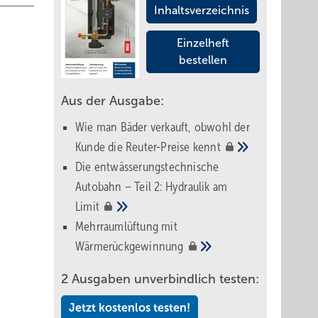
Inhaltsverzeichnis
Einzelheft
bestellen
Aus der Ausgabe:
Wie man Bäder verkauft, obwohl der
Kunde die Reuter-Preise
kennt
Die entwässerungstechnische
Autobahn – Teil 2: Hydraulik am
Limit
Mehrraumlüftung mit
Wärmerückgewinnung
2 Ausgaben unverbindlich testen:
Jetzt kostenlos testen!