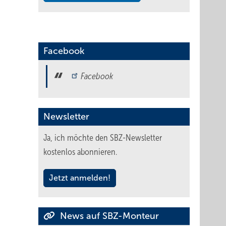
Facebook
Facebook
Newsletter
Ja, ich möchte den SBZ-Newsletter
kostenlos abonnieren.
Jetzt anmelden!
News auf SBZ-Monteur