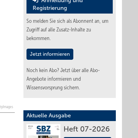
Anmeldung und
Registrierung
So melden Sie sich als Abonnent an, um
Zugriff auf alle Zusatz-Inhalte zu
bekommen.
Jetzt informieren
Noch kein Abo?
Jetzt über alle Abo-
Angebote informieren und
Wissensvorsprung sichern.
ttyImages
Aktuelle Ausgabe
Heft 07-2026