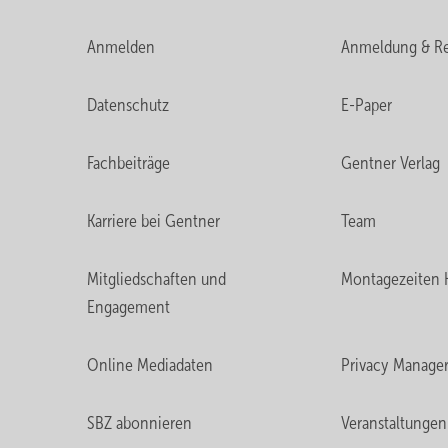
Anmelden
Anmeldung & Re
Datenschutz
E-Paper
Fachbeiträge
Gentner Verlag
Karriere bei Gentner
Team
Mitgliedschaften und
Montagezeiten 
Engagement
Online Mediadaten
Privacy Manage
SBZ abonnieren
Veranstaltungen