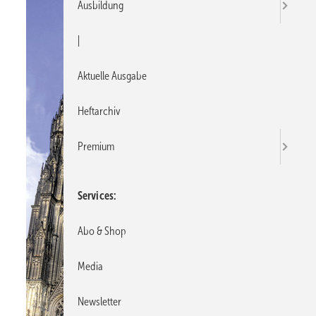
Ausbildung
|
Aktuelle Ausgabe
Heftarchiv
Premium
Services
Abo & Shop
Media
Newsletter