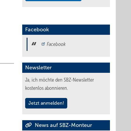
Facebook
Facebook
Newsletter
Ja, ich möchte den SBZ-Newsletter
kostenlos abonnieren.
Jetzt anmelden!
News auf SBZ-Monteur