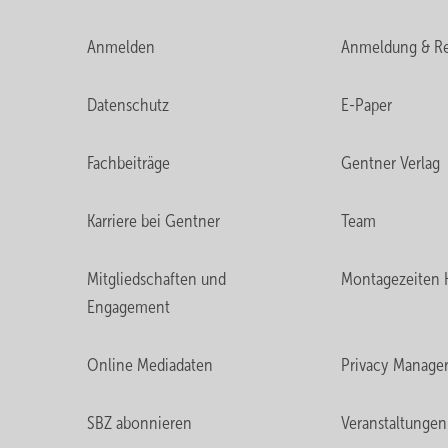
Anmelden
Anmeldung & Re
Datenschutz
E-Paper
Fachbeiträge
Gentner Verlag
Karriere bei Gentner
Team
Mitgliedschaften und
Montagezeiten 
Engagement
Online Mediadaten
Privacy Manage
SBZ abonnieren
Veranstaltungen